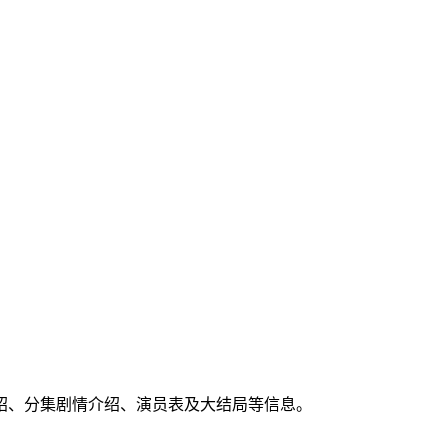
绍、分集剧情介绍、演员表及大结局等信息。