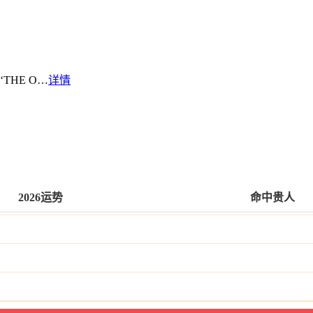
THE O…
详情
2026运势
命中贵人