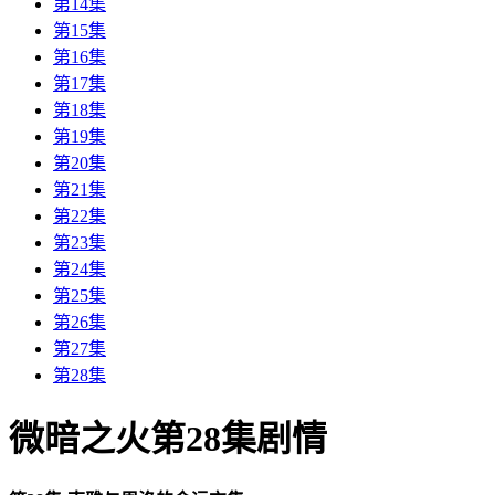
第14集
第15集
第16集
第17集
第18集
第19集
第20集
第21集
第22集
第23集
第24集
第25集
第26集
第27集
第28集
微暗之火第28集剧情